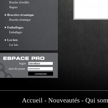
Boucles d'oreilles
Bagues
Bracelet céramique
Bracelet céramique
Emballages
Emballages
Les lots
Les lots
login
mot de passe
Accueil
-
Nouveautés
-
Qui som