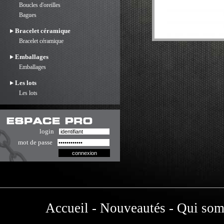
Boucles d'oreilles
Bagues
Bracelet céramique
Bracelet céramique
Emballages
Emballages
Les lots
Les lots
login
mot de passe
Accueil
-
Nouveautés
-
Qui som