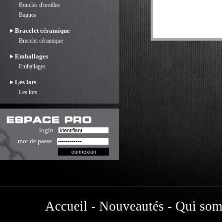
Boucles d'oreilles
Bagues
Bracelet céramique
Bracelet céramique
Emballages
Emballages
Les lots
Les lots
login
mot de passe
Accueil
-
Nouveautés
-
Qui som