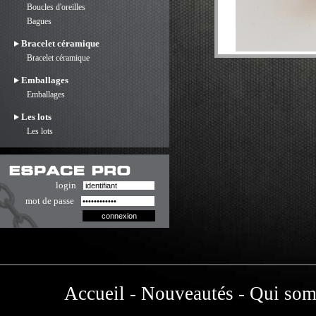
Boucles d'oreilles
Bagues
Bracelet céramique
Bracelet céramique
Emballages
Emballages
Les lots
Les lots
login
mot de passe
Accueil
-
Nouveautés
-
Qui som