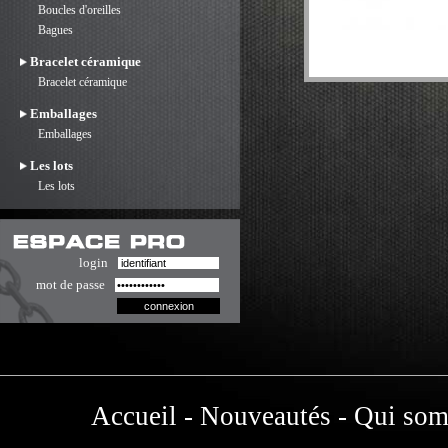
Boucles d'oreilles
Bagues
Bracelet céramique
Bracelet céramique
Emballages
Emballages
Les lots
Les lots
login
mot de passe
Accueil
-
Nouveautés
-
Qui som