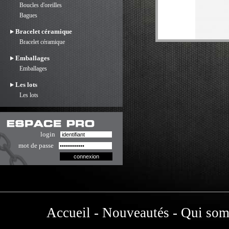
Boucles d'oreilles
Bagues
Bracelet céramique
Bracelet céramique
Emballages
Emballages
Les lots
Les lots
login
mot de passe
Accueil
-
Nouveautés
-
Qui som