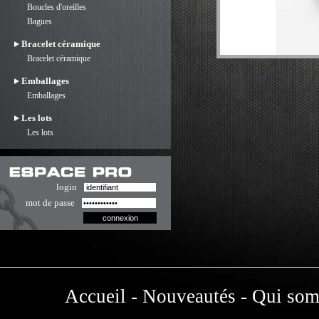
Boucles d'oreilles
Bagues
Bracelet céramique
Bracelet céramique
Emballages
Emballages
Les lots
Les lots
login
mot de passe
Accueil
-
Nouveautés
-
Qui som