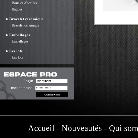
Boucles d'oreilles
Bagues
Bracelet céramique
Bracelet céramique
Emballages
Emballages
Les lots
Les lots
login
mot de passe
Accueil
-
Nouveautés
-
Qui som