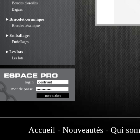
Boucles d'oreilles
Bagues
Bracelet céramique
Bracelet céramique
Emballages
Emballages
Les lots
Les lots
login
mot de passe
Accueil
-
Nouveautés
-
Qui som