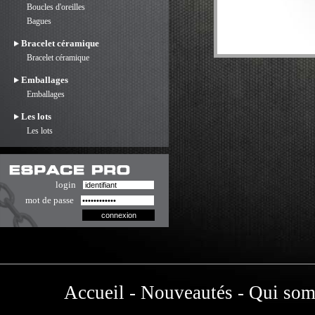
Boucles d'oreilles
Bagues
Bracelet céramique
Bracelet céramique
Emballages
Emballages
Les lots
Les lots
login
mot de passe
Accueil
-
Nouveautés
-
Qui som