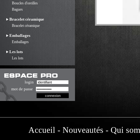
Boucles d'oreilles
Bagues
Bracelet céramique
Bracelet céramique
Emballages
Emballages
Les lots
Les lots
login
mot de passe
Accueil
-
Nouveautés
-
Qui som