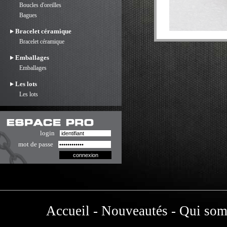
Boucles d'oreilles
Bagues
Bracelet céramique
Bracelet céramique
Emballages
Emballages
Les lots
Les lots
login
mot de passe
Accueil
-
Nouveautés
-
Qui som