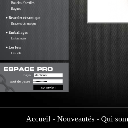
Boucles d'oreilles
Bagues
Bracelet céramique
Bracelet céramique
Emballages
Emballages
Les lots
Les lots
login
mot de passe
Accueil
-
Nouveautés
-
Qui som