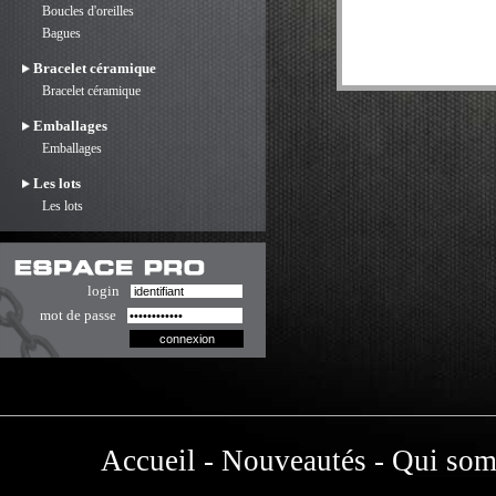
Boucles d'oreilles
Bagues
Bracelet céramique
Bracelet céramique
Emballages
Emballages
Les lots
Les lots
login
mot de passe
Accueil
-
Nouveautés
-
Qui som