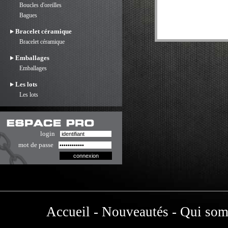
Boucles d'oreilles
Bagues
Bracelet céramique
Bracelet céramique
Emballages
Emballages
Les lots
Les lots
login
mot de passe
Accueil
-
Nouveautés
-
Qui som