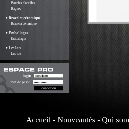
Boucles d'oreilles
Bagues
Bracelet céramique
Bracelet céramique
Emballages
Emballages
Les lots
Les lots
login
mot de passe
Accueil
-
Nouveautés
-
Qui som